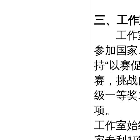
三、工作
工作室
参加国家
持“以赛
赛，挑战
级一等奖
项。
工作室始