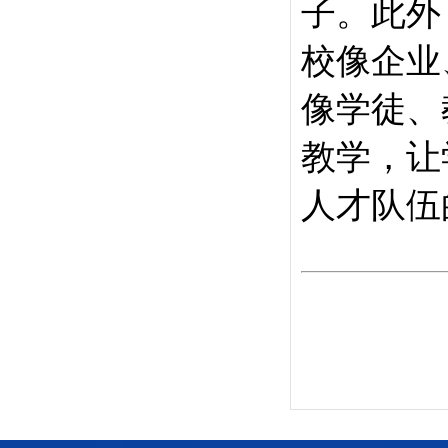
子。此外
校像企业
像学徒、
教学，让
人才队伍