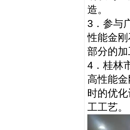
造。
3．参与
性能金刚
部分的加
4．桂林
高性能金
时的优化
工工艺。