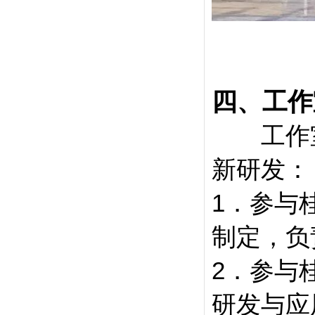
四、工作
工作室
新研发：
1．参与
制定，负
2．参与
研发与应