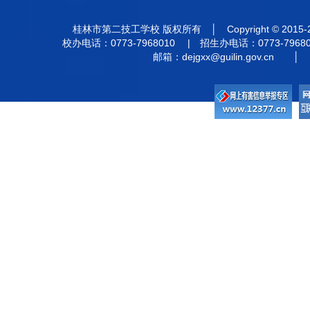
桂林市第二技工学校 版权所有 │ Copyright © 201
校办电话：0773-7968010 | 招生办电话：0773-7968
邮箱：
dejgxx@guilin.gov.cn
│ 违法