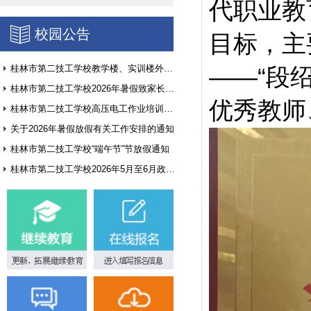
代职业教
校园公告
目标，主
桂林市第二技工学校教学楼、实训楼外墙翻新项目询价公告
——“段
桂林市第二技工学校2026年暑假致家长和学生的一封信
优秀教师
桂林市第二技工学校高压电工作业培训基地建设方案征集公告
关于2026年暑假放假有关工作安排的通知
桂林市第二技工学校“端午节”节放假通知
桂林市第二技工学校2026年5月至6月政府采购意向