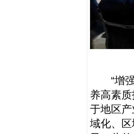
“增强职
养高素质
于地区产
域化、区