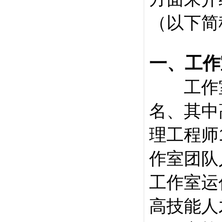
（以下简
一、工作
工作室
名、其中
理工程师
作室团队
工作室运
高技能人