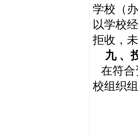
学校（办
以学校
拒收，
九
、
在符合
校组织