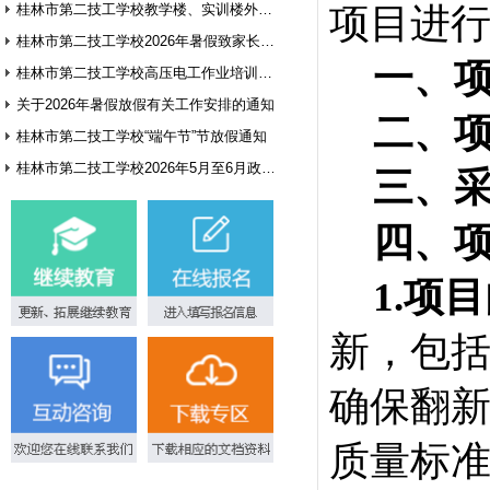
桂林市第二技工学校教学楼、实训楼外墙翻新项目询价公告
项目
进
桂林市第二技工学校2026年暑假致家长和学生的一封信
一、
桂林市第二技工学校高压电工作业培训基地建设方案征集公告
关于2026年暑假放假有关工作安排的通知
二、
桂林市第二技工学校“端午节”节放假通知
桂林市第二技工学校2026年5月至6月政府采购意向
三、
四
、
1.项
新，包
确保翻
质量标