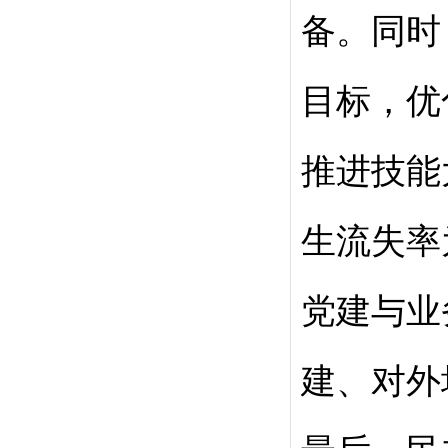
备。同时
目标，优
推进技能
生流失率
党建与业
建、对外