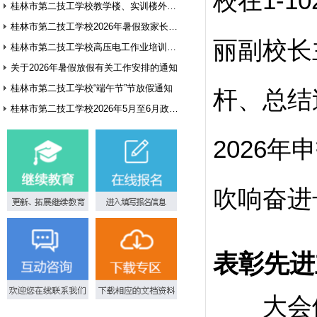
校在1-
桂林市第二技工学校教学楼、实训楼外墙翻新项目询价公告
桂林市第二技工学校2026年暑假致家长和学生的一封信
丽副校长
桂林市第二技工学校高压电工作业培训基地建设方案征集公告
关于2026年暑假放假有关工作安排的通知
桂林市第二技工学校“端午节”节放假通知
杆、总结
桂林市第二技工学校2026年5月至6月政府采购意向
2026
吹响奋进
表彰先进
大会伊