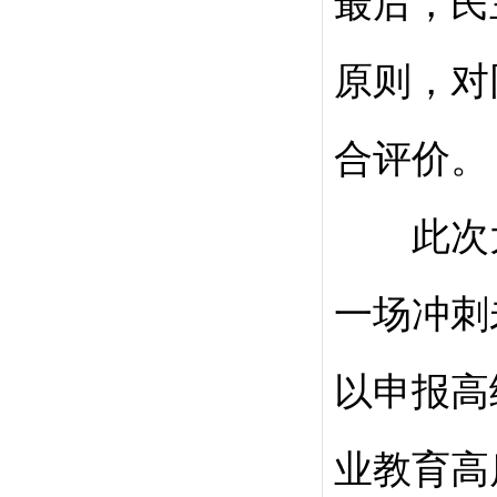
最后，民
原则，对
合评价。
此次大
一场冲刺
以申报高
业教育高