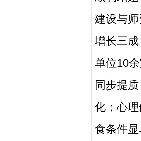
建设与师
增长三成
单位10
同步提质
化；心理
食条件显