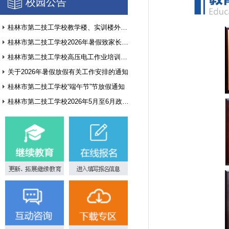
校园公告
桂林市第二技工学校教学楼、实训楼外墙翻新项目询价公告
桂林市第二技工学校2026年暑假致家长和学生的一封信
桂林市第二技工学校高压电工作业培训基地建设方案征集公告
关于2026年暑假放假有关工作安排的通知
桂林市第二技工学校“端午节”节放假通知
桂林市第二技工学校2026年5月至6月政府采购意向