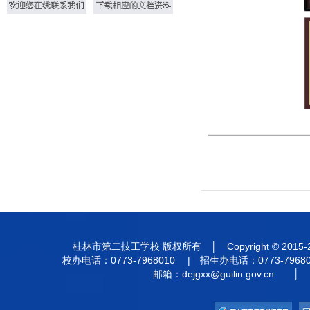
桂林市第二技工学校 版权所有 │ Copyright © 201
校办电话：0773-7968010 | 招生办电话：0773-7968
邮箱：
dejgxx@guilin.gov.cn
│ 违法